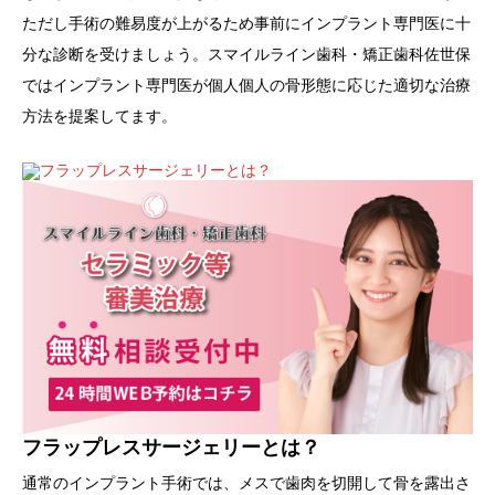
ただし手術の難易度が上がるため事前にインプラント専門医に十
分な診断を受けましょう。スマイルライン歯科・矯正歯科佐世保
ではインプラント専門医が個人個人の骨形態に応じた適切な治療
方法を提案してます。
フラップレスサージェリーとは？
通常のインプラント手術では、メスで歯肉を切開して骨を露出さ