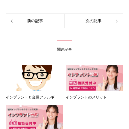
前の記事
次の記事
関連記事
インプラントと金属アレルギー
インプラントのメリット