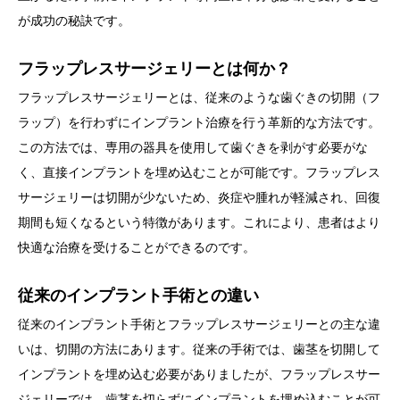
が成功の秘訣です。
フラップレスサージェリーとは何か？
フラップレスサージェリーとは、従来のような歯ぐきの切開（フ
ラップ）を行わずにインプラント治療を行う革新的な方法です。
この方法では、専用の器具を使用して歯ぐきを剥がす必要がな
く、直接インプラントを埋め込むことが可能です。フラップレス
サージェリーは切開が少ないため、炎症や腫れが軽減され、回復
期間も短くなるという特徴があります。これにより、患者はより
快適な治療を受けることができるのです。
従来のインプラント手術との違い
従来のインプラント手術とフラップレスサージェリーとの主な違
いは、切開の方法にあります。従来の手術では、歯茎を切開して
インプラントを埋め込む必要がありましたが、フラップレスサー
ジェリーでは、歯茎を切らずにインプラントを埋め込むことが可