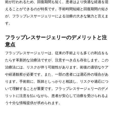
術が行われるため、回復期間も短く、患者はより快適な経過を迎
えることができるのが特長です。手術時間短縮と回復期間の短さ
が、フラップレスサージェリーによる治療の大きな魅力と言えま
す。
フラップレスサージェリーのデメリットと注
意点
フラップレスサージェリーは、従来の手術よりも多くの利点をも
たらす革新的な治療法ですが、注意すべき点も存在します。この
治療法には、リスクが伴う可能性があります。術後の適切なケア
や経過観察が必要です。また、一部の患者には適応外の場合があ
ります。手術前に、医師としっかりと相談し、リスクや適応につ
いて理解することが重要です。フラップレスサージェリーのデメ
リットに注意を払いながら、患者が安心して治療を受けられるよ
う十分な情報提供が求められます。