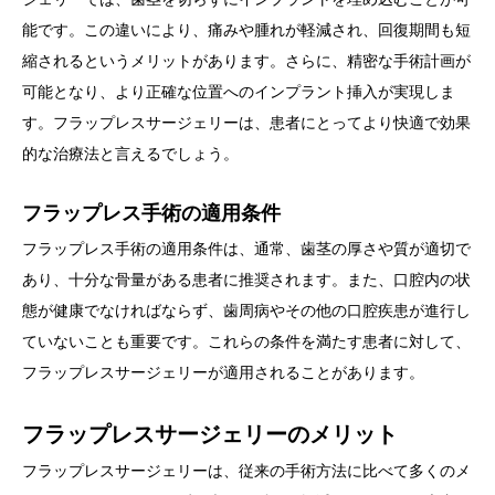
能です。この違いにより、痛みや腫れが軽減され、回復期間も短
縮されるというメリットがあります。さらに、精密な手術計画が
可能となり、より正確な位置へのインプラント挿入が実現しま
す。フラップレスサージェリーは、患者にとってより快適で効果
的な治療法と言えるでしょう。
フラップレス手術の適用条件
フラップレス手術の適用条件は、通常、歯茎の厚さや質が適切で
あり、十分な骨量がある患者に推奨されます。また、口腔内の状
態が健康でなければならず、歯周病やその他の口腔疾患が進行し
ていないことも重要です。これらの条件を満たす患者に対して、
フラップレスサージェリーが適用されることがあります。
フラップレスサージェリーのメリット
フラップレスサージェリーは、従来の手術方法に比べて多くのメ