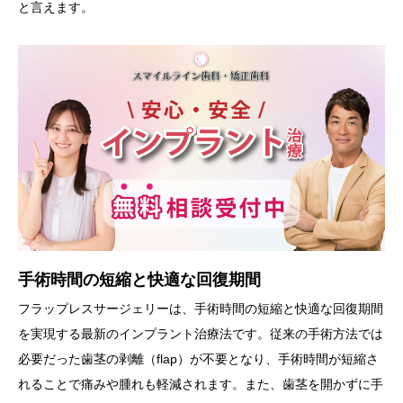
と言えます。
手術時間の短縮と快適な回復期間
フラップレスサージェリーは、手術時間の短縮と快適な回復期間
を実現する最新のインプラント治療法です。従来の手術方法では
必要だった歯茎の剥離（flap）が不要となり、手術時間が短縮さ
れることで痛みや腫れも軽減されます。また、歯茎を開かずに手