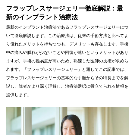
フラップレスサージェリー徹底解説：最
新のインプラント治療法
最新のインプラント治療法であるフラップレスサージェリーにつ
いて徹底解説します。この治療法は、従来の手術方法と比べてよ
り優れたメリットを持ちつつも、デメリットも存在します。手術
中の痛みや腫れが少ないことや回復が速いというメリットがあり
ますが、手術の難易度が高いため、熟練した医師の技術が求めら
れます。「フラップレスサージェリー」と題してこの記事では、
フラップレスサージェリーの基本的な手順からその特長までを解
説し、読者がより深く理解し、治療法選択に役立てられる情報を
提供します。