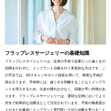
フラップレスサージェリーの基礎知識
フラップレスサージェリーは、従来の手術で必要だった歯ぐきの
切開を行わずに、インプラント治療を行う革新的な方法です。こ
の手法では、3Dスキャンやガイド技術を用いて、精密な手術計
画を立てます。手術時には、歯ぐきを剥離することなくインプラ
ントを埋入するため、出血や腫れが少なく、回復が早い特徴があ
ります。フラップレスサージェリーは、適切な症例においてより
安全で効果的な治療法として注目されています。手術の難易度が
上がるため事前にインプラント専門医に十分な診断を受けること